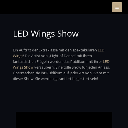
LED Wings Show
Ein Auftritt der Extraklasse mit den spektakulären
LED
Wings
! Die Artist von „Light of Dance“ mit ihren
fantastischen Flügeln werden das Publikum mit ihrer
LED
Wings Show
verzaubern. Eine tolle Show für jeden Anlass.
Überraschen sie ihr Publikum auf jeder Art von Event mit
dieser Show. Sie werden garantiert begeistert sein!