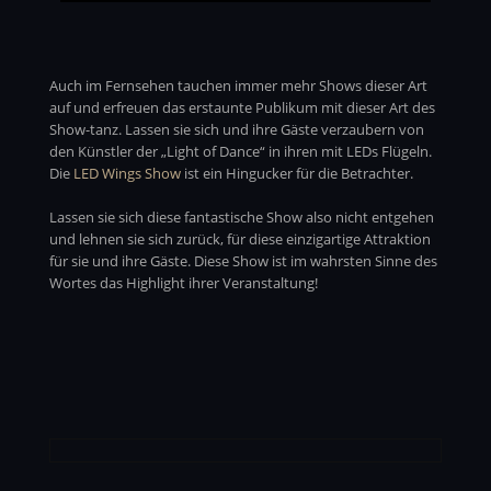
Auch im Fernsehen tauchen immer mehr Shows dieser Art
auf und erfreuen das erstaunte Publikum mit dieser Art des
Show-tanz. Lassen sie sich und ihre Gäste verzaubern von
den Künstler der „Light of Dance“ in ihren mit LEDs Flügeln.
Die
LED Wings Show
ist ein Hingucker für die Betrachter.
Lassen sie sich diese fantastische Show also nicht entgehen
und lehnen sie sich zurück, für diese einzigartige Attraktion
für sie und ihre Gäste. Diese Show ist im wahrsten Sinne des
Wortes das Highlight ihrer Veranstaltung!