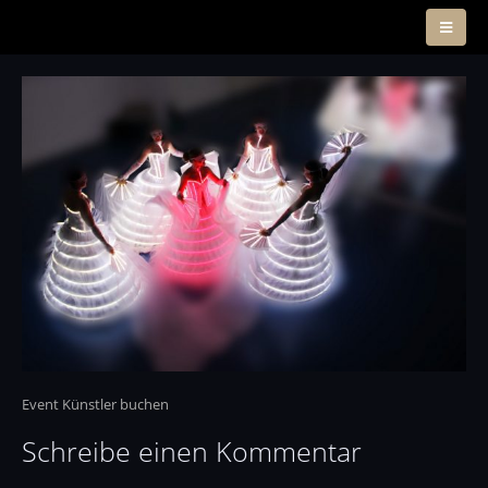
Event Künstler buchen
Schreibe einen Kommentar