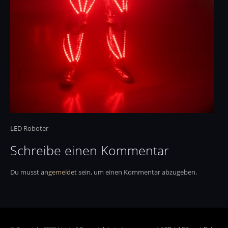
LED Roboter
Schreibe einen Kommentar
Du musst
angemeldet
sein, um einen Kommentar abzugeben.