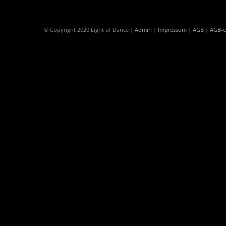
© Copyright 2020 Light of Dance |
Admin
|
Impressum
|
AGB
|
AGB-