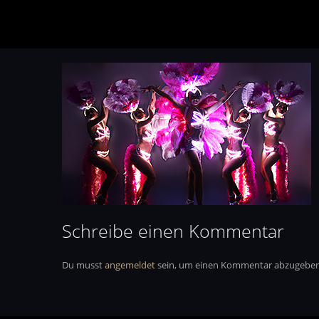
Schreibe einen Kommentar
Du musst
angemeldet
sein, um einen Kommentar abzugeben