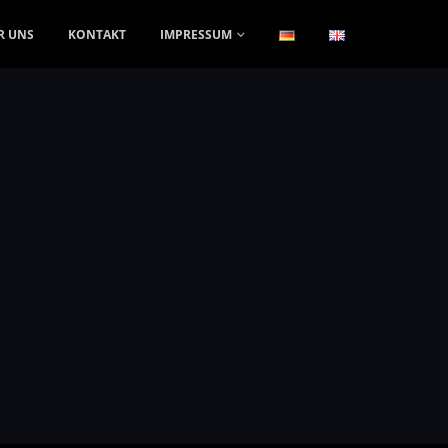
R UNS
KONTAKT
IMPRESSUM