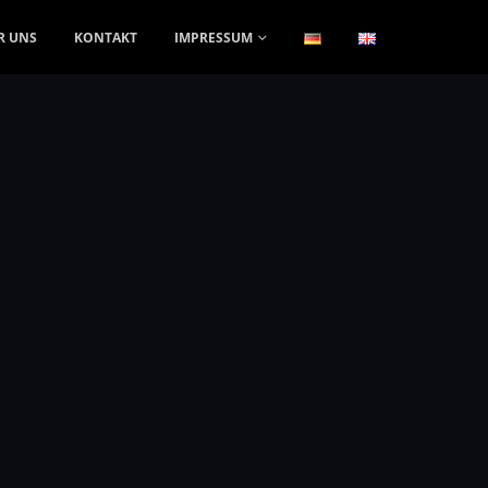
R UNS
KONTAKT
IMPRESSUM