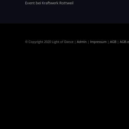
Event bei Kraftwerk Rottweil
© Copyright 2020 Light of Dance |
Admin
|
Impressum
|
AGB
|
AGB-