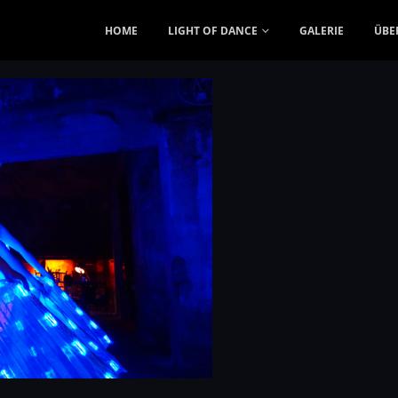
HOME
LIGHT OF DANCE
GALERIE
ÜBE