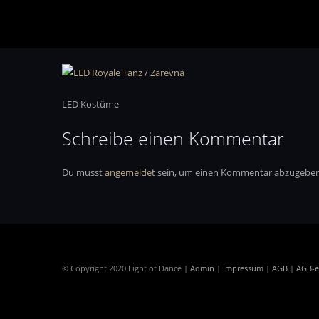
LED Kostüme
Schreibe einen Kommentar
Du musst
angemeldet
sein, um einen Kommentar abzugeben
© Copyright 2020 Light of Dance |
Admin
|
Impressum
|
AGB
|
AGB-