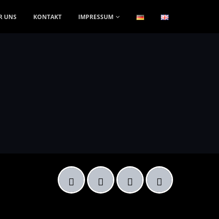
R UNS
KONTAKT
IMPRESSUM