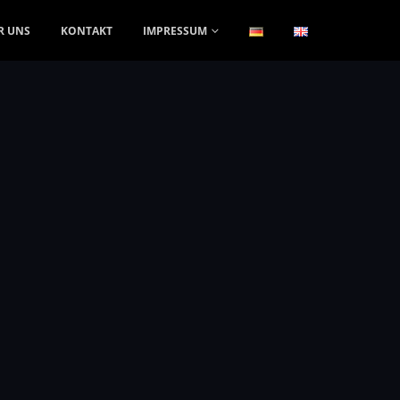
R UNS
KONTAKT
IMPRESSUM