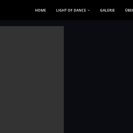
HOME
LIGHT OF DANCE
GALERIE
ÜBE