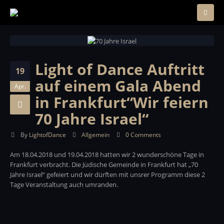
Light of Dance Auftritt
19
auf einem Gala Abend
Apr.
in Frankfurt“Wir feiern
70 Jahre Israel“
By
LightofDance
Allgemein
0 Comments
Am 18.04.2018 und 19.04.2018 hatten wir 2 wunderschöne Tage in
Frankfurt verbracht. Die Jüdische Gemeinde in Frankfurt hat „70
Jahre Israel“ gefeiert und wir dürften mit unsrer Programm diese 2
Tage Veranstaltung auch umranden.