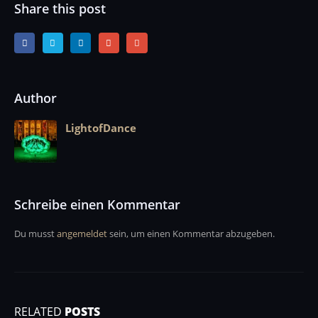
Share this post
Author
LightofDance
Schreibe einen Kommentar
Du musst
angemeldet
sein, um einen Kommentar abzugeben.
RELATED
POSTS