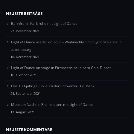
NEUESTE BEITRÄGE
Bahnfrei in Karlsruhe mit Light of Dance
22. Dezember 2021
Light of Dance wieder on Tour – Weihnachten mit Light of Dance in
Luxembourg
16. Dezember 2021
Light of Dance on stage in Pirmasens bei einem Gala-Dinner
16. Oktober 2021
Das 100-jährige Jubiläum der Schweizer LGT Bank
24. September 2021
Museum Nacht in Rheinstetten mit Light of Dance
13. August 2021
NEUESTE KOMMENTARE