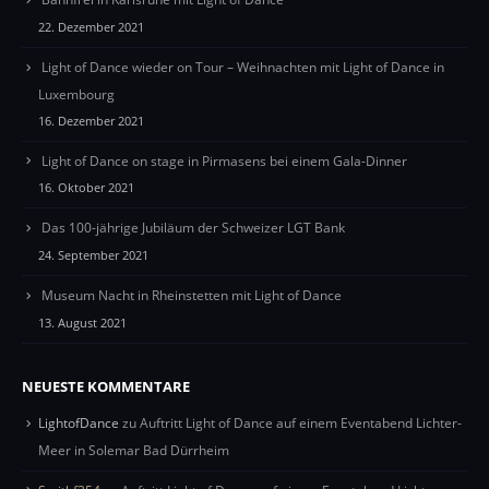
22. Dezember 2021
Light of Dance wieder on Tour – Weihnachten mit Light of Dance in
Luxembourg
16. Dezember 2021
Light of Dance on stage in Pirmasens bei einem Gala-Dinner
16. Oktober 2021
Das 100-jährige Jubiläum der Schweizer LGT Bank
24. September 2021
Museum Nacht in Rheinstetten mit Light of Dance
13. August 2021
NEUESTE KOMMENTARE
LightofDance
zu
Auftritt Light of Dance auf einem Eventabend Lichter-
Meer in Solemar Bad Dürrheim