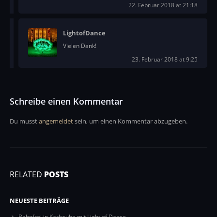
22. Februar 2018 at 21:18
LightofDance
Vielen Dank!
23. Februar 2018 at 9:25
Schreibe einen Kommentar
Du musst
angemeldet
sein, um einen Kommentar abzugeben.
RELATED
POSTS
NEUESTE BEITRÄGE
Bahnfrei in Karlsruhe mit Light of Dance