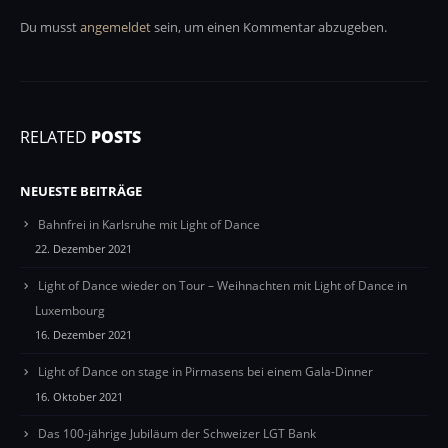
Du musst
angemeldet
sein, um einen Kommentar abzugeben.
RELATED
POSTS
NEUESTE BEITRÄGE
Bahnfrei in Karlsruhe mit Light of Dance
22. Dezember 2021
Light of Dance wieder on Tour – Weihnachten mit Light of Dance in
Luxembourg
16. Dezember 2021
Light of Dance on stage in Pirmasens bei einem Gala-Dinner
16. Oktober 2021
Das 100-jährige Jubiläum der Schweizer LGT Bank