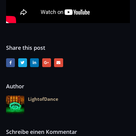
Share this post
Author
LightofDance
Schreibe einen Kommentar