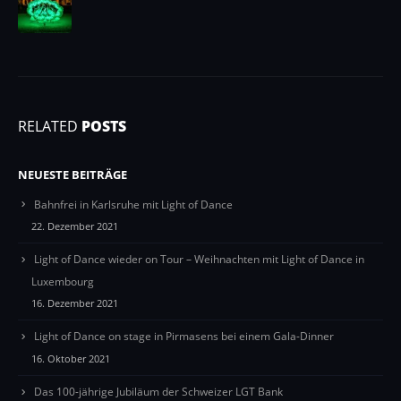
RELATED
POSTS
NEUESTE BEITRÄGE
Bahnfrei in Karlsruhe mit Light of Dance
22. Dezember 2021
Light of Dance wieder on Tour – Weihnachten mit Light of Dance in
Luxembourg
16. Dezember 2021
Light of Dance on stage in Pirmasens bei einem Gala-Dinner
16. Oktober 2021
Das 100-jährige Jubiläum der Schweizer LGT Bank