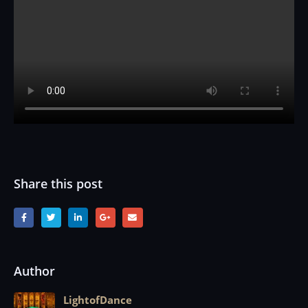
Share this post
Author
LightofDance